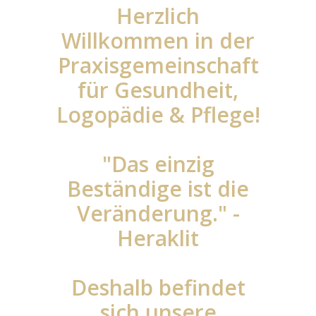
Herzlich
Willkommen in der
Praxisgemeinschaft
für Gesundheit,
Logopädie & Pflege!
"Das einzig
Beständige ist die
Veränderung." -
Heraklit
Deshalb befindet
sich unsere