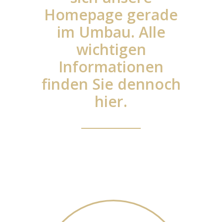
Homepage gerade
im Umbau. Alle
wichtigen
Informationen
finden Sie dennoch
hier.