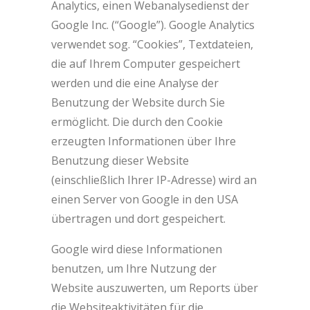
Analytics, einen Webanalysedienst der
Google Inc. (“Google”). Google Analytics
verwendet sog. “Cookies”, Textdateien,
die auf Ihrem Computer gespeichert
werden und die eine Analyse der
Benutzung der Website durch Sie
ermöglicht. Die durch den Cookie
erzeugten Informationen über Ihre
Benutzung dieser Website
(einschließlich Ihrer IP-Adresse) wird an
einen Server von Google in den USA
übertragen und dort gespeichert.
Google wird diese Informationen
benutzen, um Ihre Nutzung der
Website auszuwerten, um Reports über
die Websiteaktivitäten für die