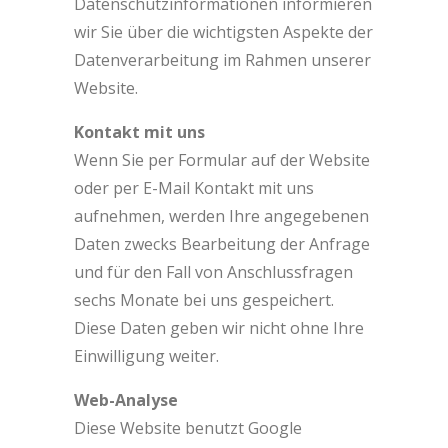
Datenschutzinformationen informieren
wir Sie über die wichtigsten Aspekte der
Datenverarbeitung im Rahmen unserer
Website.
Kontakt mit uns
Wenn Sie per Formular auf der Website
oder per E-Mail Kontakt mit uns
aufnehmen, werden Ihre angegebenen
Daten zwecks Bearbeitung der Anfrage
und für den Fall von Anschlussfragen
sechs Monate bei uns gespeichert.
Diese Daten geben wir nicht ohne Ihre
Einwilligung weiter.
Web-Analyse
Diese Website benutzt Google