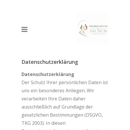
Datenschutzerklärung
Datenschutzerklärung
Der Schutz Ihrer persönlichen Daten ist
uns ein besonderes Anliegen. Wir
verarbeiten Ihre Daten daher
ausschließlich auf Grundlage der
gesetzlichen Bestimmungen (DSGVO,
TKG 2003). In diesen