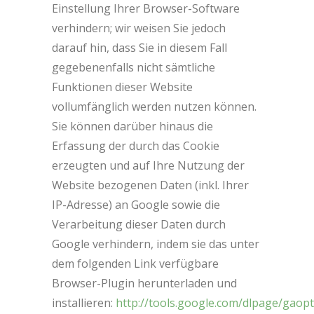
Einstellung Ihrer Browser-Software
verhindern; wir weisen Sie jedoch
darauf hin, dass Sie in diesem Fall
gegebenenfalls nicht sämtliche
Funktionen dieser Website
vollumfänglich werden nutzen können.
Sie können darüber hinaus die
Erfassung der durch das Cookie
erzeugten und auf Ihre Nutzung der
Website bezogenen Daten (inkl. Ihrer
IP-Adresse) an Google sowie die
Verarbeitung dieser Daten durch
Google verhindern, indem sie das unter
dem folgenden Link verfügbare
Browser-Plugin herunterladen und
installieren:
http://tools.google.com/dlpage/gaop