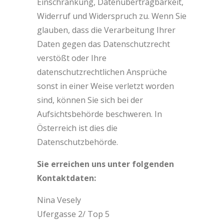
Einschränkung, Datenübertragbarkeit,
Widerruf und Widerspruch zu. Wenn Sie
glauben, dass die Verarbeitung Ihrer
Daten gegen das Datenschutzrecht
verstößt oder Ihre
datenschutzrechtlichen Ansprüche
sonst in einer Weise verletzt worden
sind, können Sie sich bei der
Aufsichtsbehörde beschweren. In
Österreich ist dies die
Datenschutzbehörde.
Sie erreichen uns unter folgenden
Kontaktdaten:
Nina Vesely
Ufergasse 2/ Top 5