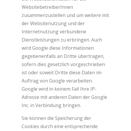
WebsitebetreiberInnen
zusammenzustellen und um weitere mit
der Websitenutzung und der
Internetnutzung verbundene
Dienstleistungen zu erbringen. Auch
wird Google diese Informationen
gegebenenfalls an Dritte übertragen,
sofern dies gesetzlich vorgeschrieben
ist oder soweit Dritte diese Daten im
Auftrag von Google verarbeiten.
Google wird in keinem Fall Ihre IP-
Adresse mit anderen Daten der Google
Inc. in Verbindung bringen.
Sie können die Speicherung der
Cookies durch eine entsprechende