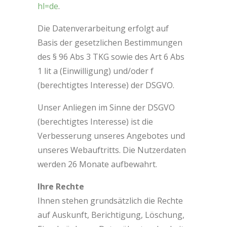
hl=de
.
Die Datenverarbeitung erfolgt auf
Basis der gesetzlichen Bestimmungen
des § 96 Abs 3 TKG sowie des Art 6 Abs
1 lit a (Einwilligung) und/oder f
(berechtigtes Interesse) der DSGVO.
Unser Anliegen im Sinne der DSGVO
(berechtigtes Interesse) ist die
Verbesserung unseres Angebotes und
unseres Webauftritts. Die Nutzerdaten
werden 26 Monate aufbewahrt.
Ihre Rechte
Ihnen stehen grundsätzlich die Rechte
auf Auskunft, Berichtigung, Löschung,